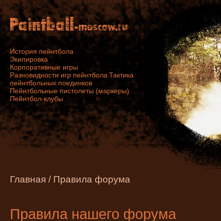
История пейнтбола
Экипировка
Корпоративные игры
Разновидности игр пейнтбола
Тактика
пейнтбольных поединков
Пейнтбольные пистолеты (маркеры)
Пейнтбол-клубы
Главная
/
Правила форума
Правила нашего форума