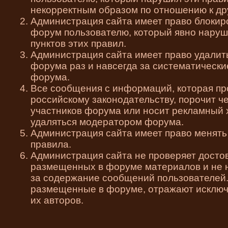
некорректным образом по отношению к др
Администрация сайта имеет право блокир
форум пользователю, который явно наруш
пунктов этих правил.
Администрация сайта имеет право удалить
форума раз и навсегда за систематическ
форума.
Все сообщения с информаций, которая пр
российскому законодательству, порочит ч
участников форума или носит рекламный х
удаляться модератором форума.
Администрация сайта имеет право менят
правила.
Администрация сайта не проверяет досто
размещенных в форуме материалов и не н
за содержание сообщений пользователей.
размещенные в форуме, отражают исключ
их авторов.