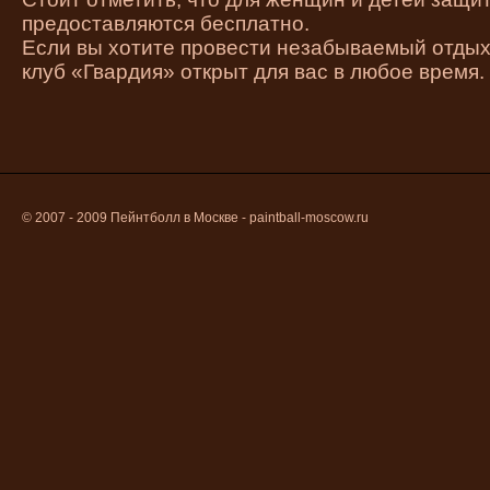
предоставляются бесплатно.
Если вы хотите провести незабываемый отдых
клуб «Гвардия» открыт для вас в любое время.
© 2007 - 2009
Пейнтболл в Москве
- paintball-moscow.ru